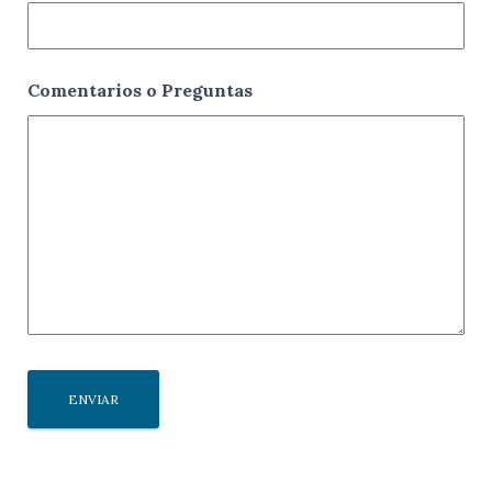
Comentarios o Preguntas