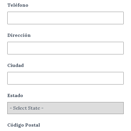
Teléfono
Dirección
Ciudad
Estado
Código Postal