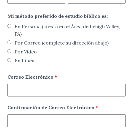
Mi método preferido de estudio bíblico es:
En Persona (si está en el Área de Lehigh Valley,
PA)
Por Correo (complete su dirección abajo)
Por Video
En Línea
Correo Electrónico
*
Confirmación de Correo Electrónico
*