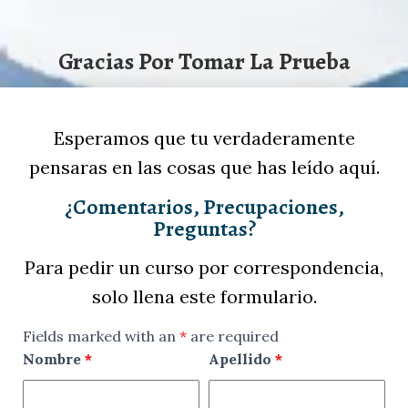
Gracias Por Tomar La Prueba
Esperamos que tu verdaderamente
pensaras en las cosas que has leído aquí.
¿Comentarios, Precupaciones,
Preguntas?
Para pedir un curso por correspondencia,
solo llena este formulario.
Fields marked with an
*
are required
Nombre
*
Apellido
*